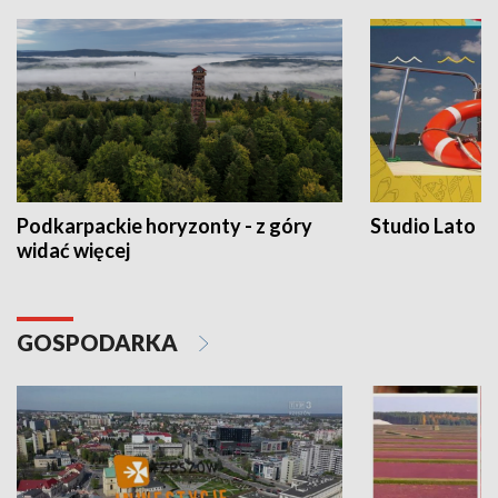
Podkarpackie horyzonty - z góry
Studio Lato
widać więcej
GOSPODARKA