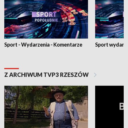
Sport - Wydarzenia - Komentarze
Sport wydarz
Z ARCHIWUM TVP3 RZESZÓW