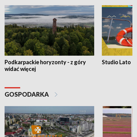
Podkarpackie horyzonty - z góry
Studio Lato
widać więcej
GOSPODARKA