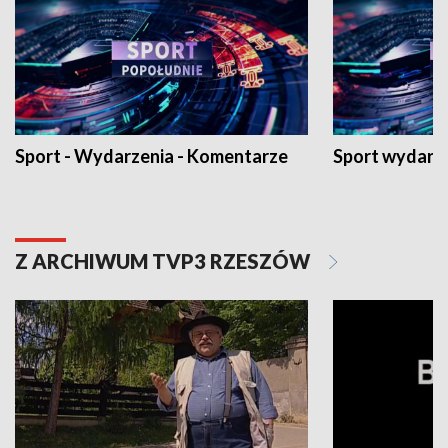
Sport - Wydarzenia - Komentarze
Sport wydarz
Z ARCHIWUM TVP3 RZESZÓW