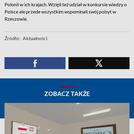
Polonii w ich krajach. Wzięli też udział w konkursie wiedzy o
Polsce ale przede wszystkim wspominali swój pobyt w
Rzeszowie.
Źródło:
Aktualności
ZOBACZ TAKŻE