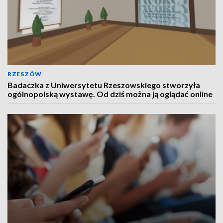
RZESZÓW
Badaczka z Uniwersytetu Rzeszowskiego stworzyła
ogólnopolską wystawę. Od dziś można ją oglądać online