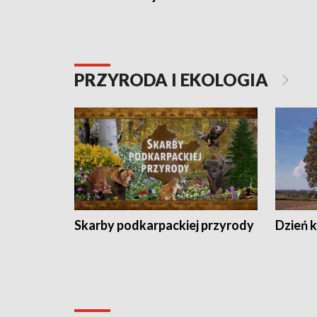
PRZYRODA I EKOLOGIA
Skarby podkarpackiej przyrody
Dzień 