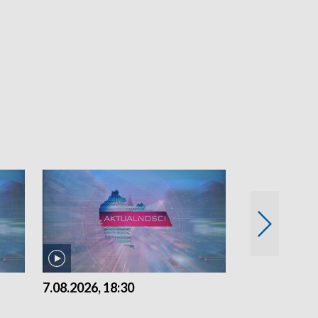
7.08.2026, 18:30
7.08.2026, 15