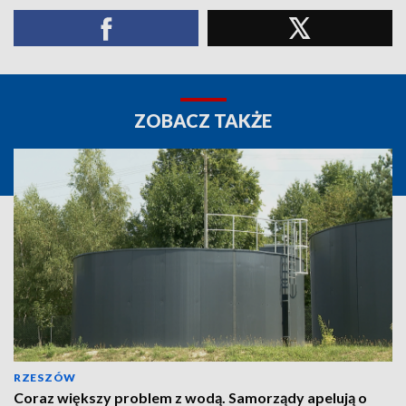
ZOBACZ TAKŻE
RZESZÓW
Coraz większy problem z wodą. Samorządy apelują o