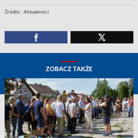
Źródło:
Aktualności
ZOBACZ TAKŻE