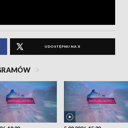
UDOSTĘPNIJ NA X
OGRAMÓW