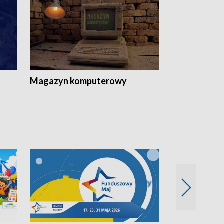
Magazyn komputerowy