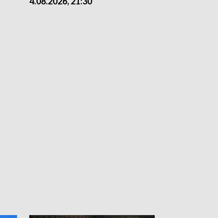
4.08.2026, 21:30
4.08.2026,18