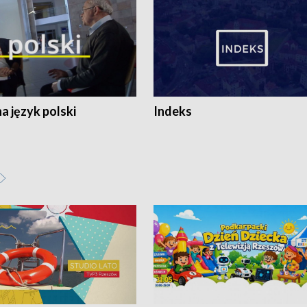
 język polski
Indeks