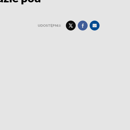
UDOSTĘPNIJ: