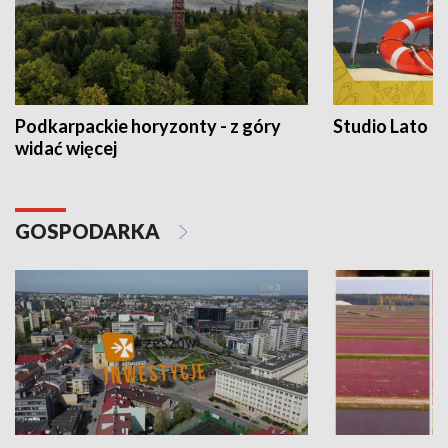
Podkarpackie horyzonty - z góry
Studio Lato
widać więcej
GOSPODARKA