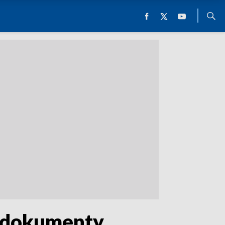
e dokumenty