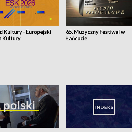
 Kultury - Europejski
65. Muzyczny Festiwal w
n Kultury
Łańcucie