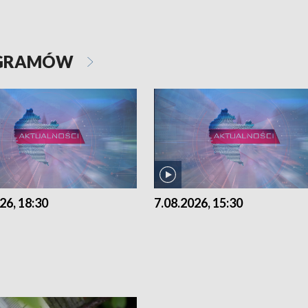
OGRAMÓW
26, 18:30
7.08.2026, 15:30