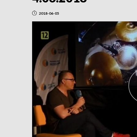
2018-06-05