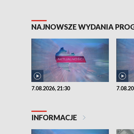
NAJNOWSZE WYDANIA PR
7.08.2026, 21:30
7.08.20
INFORMACJE