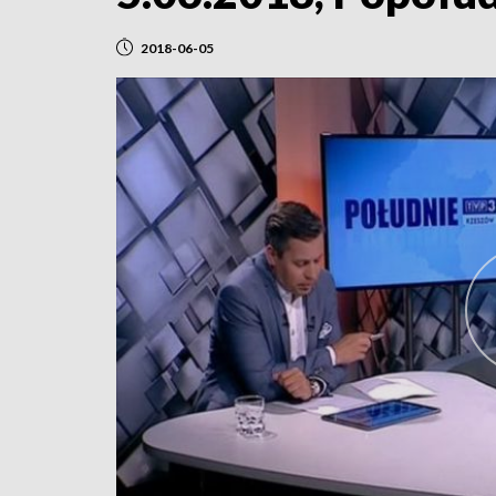
2018-06-05