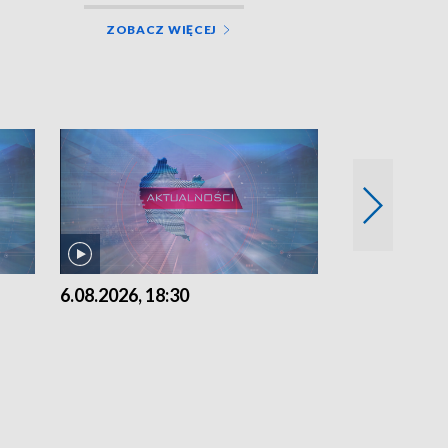
ZOBACZ WIĘCEJ
6.08.2026, 18:30
6.08.2026, 15