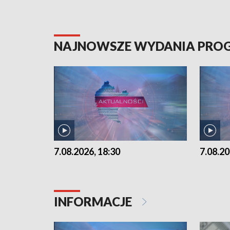
NAJNOWSZE WYDANIA PR
7.08.2026, 18:30
7.08.20
INFORMACJE