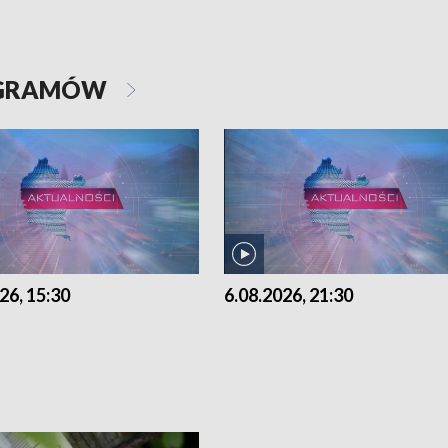
OGRAMÓW
26, 15:30
6.08.2026, 21:30