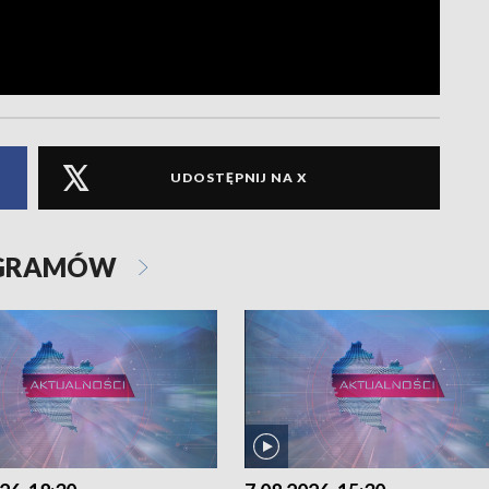
UDOSTĘPNIJ NA X
OGRAMÓW