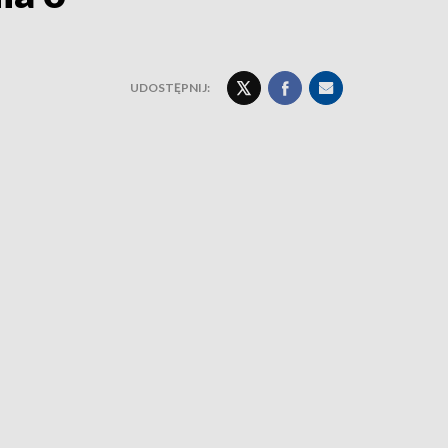
UDOSTĘPNIJ: