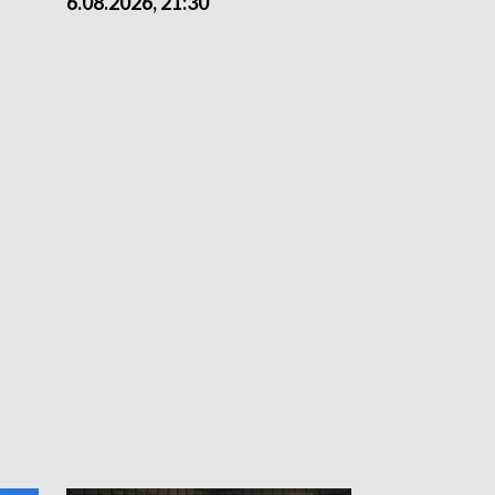
6.08.2026, 21:30
6.08.2026, 18