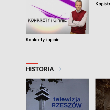
Kopist
Konkrety i opinie
HISTORIA