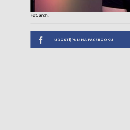
Fot. arch.
UDOSTĘPNIJ NA FACEBOOKU