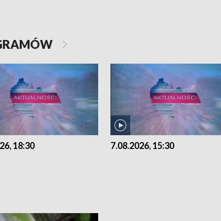
OGRAMÓW
26, 18:30
7.08.2026, 15:30