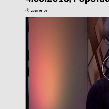
2018-06-04