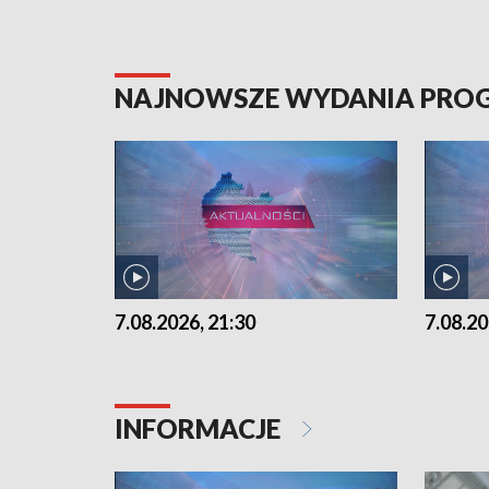
NAJNOWSZE WYDANIA PR
7.08.2026, 21:30
7.08.20
INFORMACJE