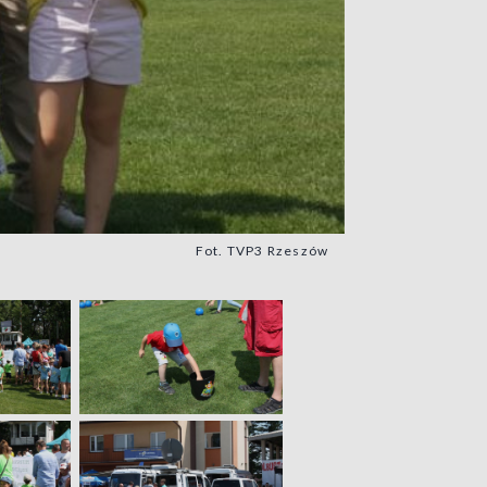
Fot. TVP3 Rzeszów