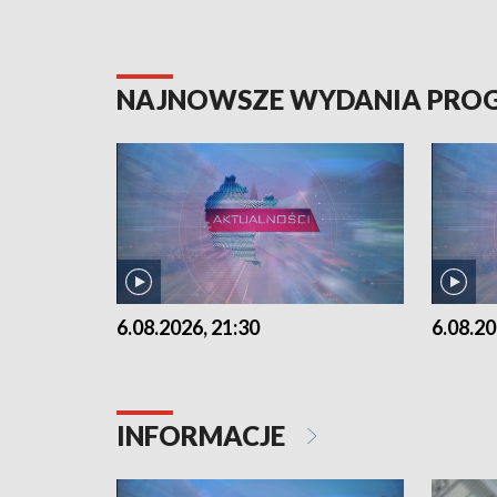
NAJNOWSZE WYDANIA PR
6.08.2026, 21:30
6.08.20
INFORMACJE