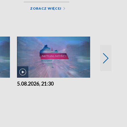
ZOBACZ WIĘCEJ
5.08.2026, 21:30
5.08.2026, 18