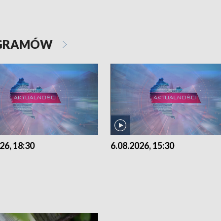
OGRAMÓW
26, 18:30
6.08.2026, 15:30