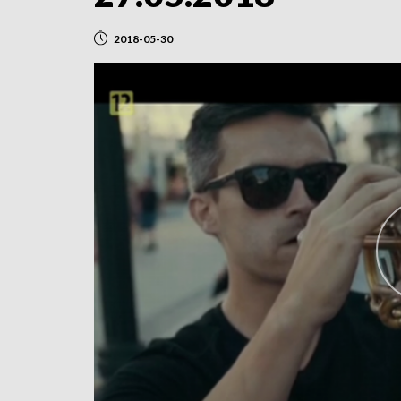
2018-05-30