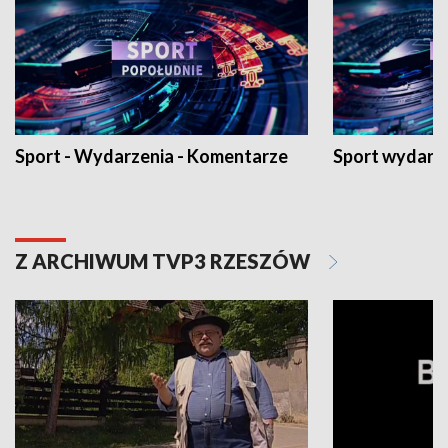
Sport - Wydarzenia - Komentarze
Sport wydarz
Z ARCHIWUM TVP3 RZESZÓW