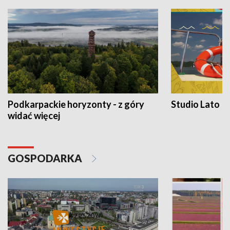
Podkarpackie horyzonty - z góry
Studio Lato
widać więcej
GOSPODARKA