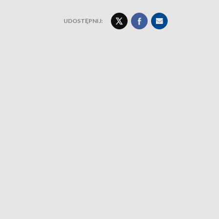
UDOSTĘPNIJ: