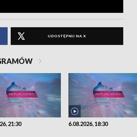
UDOSTĘPNIJ NA X
OGRAMÓW
26, 21:30
6.08.2026, 18:30