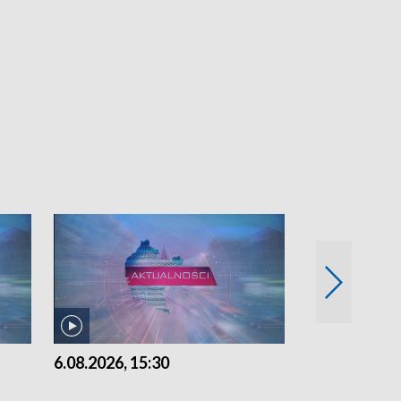
6.08.2026, 15:30
5.08.2026, 21