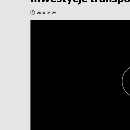
2018-05-29