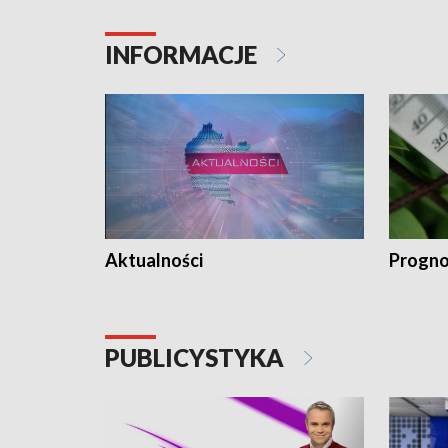
INFORMACJE
Aktualności
Progno
PUBLICYSTYKA