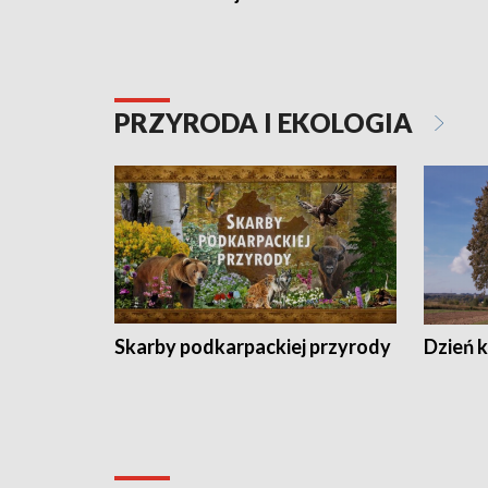
PRZYRODA I EKOLOGIA
Skarby podkarpackiej przyrody
Dzień 