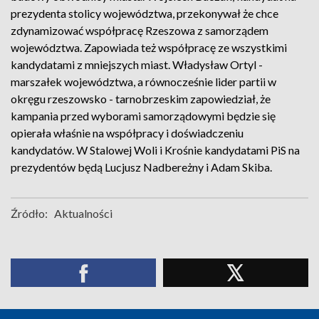
prezydenta stolicy województwa, przekonywał że chce
zdynamizować współpracę Rzeszowa z samorządem
województwa. Zapowiada też współpracę ze wszystkimi
kandydatami z mniejszych miast. Władysław Ortyl -
marszałek województwa, a równocześnie lider partii w
okręgu rzeszowsko - tarnobrzeskim zapowiedział, że
kampania przed wyborami samorządowymi będzie się
opierała właśnie na współpracy i doświadczeniu
kandydatów. W Stalowej Woli i Krośnie kandydatami PiS na
prezydentów będą Lucjusz Nadbereżny i Adam Skiba.
Źródło:
Aktualności