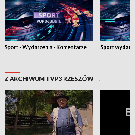
Sport - Wydarzenia - Komentarze
Sport wydarz
Z ARCHIWUM TVP3 RZESZÓW