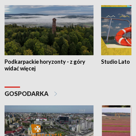
Podkarpackie horyzonty - z góry
Studio Lato
widać więcej
GOSPODARKA