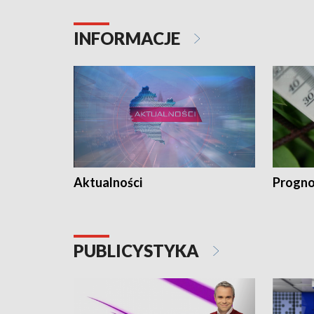
INFORMACJE
Aktualności
Progno
PUBLICYSTYKA