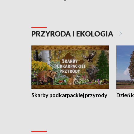
PRZYRODA I EKOLOGIA
Skarby podkarpackiej przyrody
Dzień 