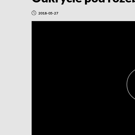
2018-05-27