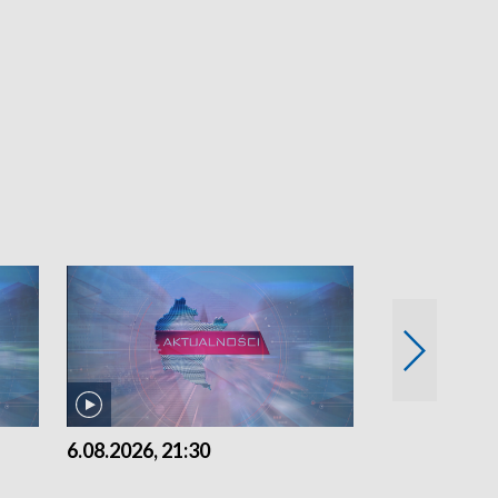
6.08.2026, 21:30
6.08.2026, 18