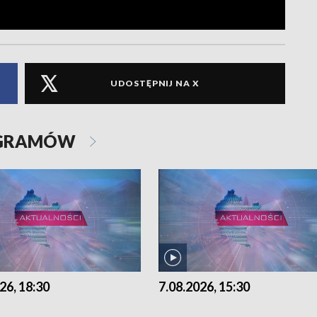
UDOSTĘPNIJ NA X
OGRAMÓW
26, 18:30
7.08.2026, 15:30