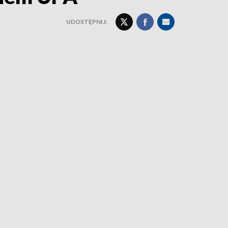
UDOSTĘPNIJ: