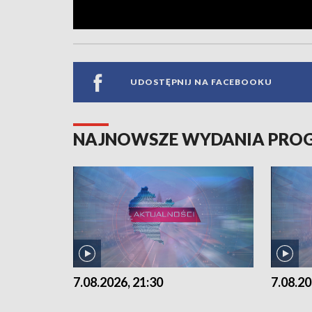
UDOSTĘPNIJ NA FACEBOOKU
NAJNOWSZE WYDANIA PR
7.08.2026, 21:30
7.08.20