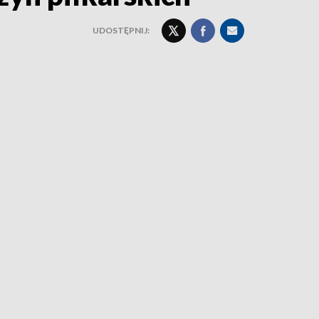
UDOSTĘPNIJ: