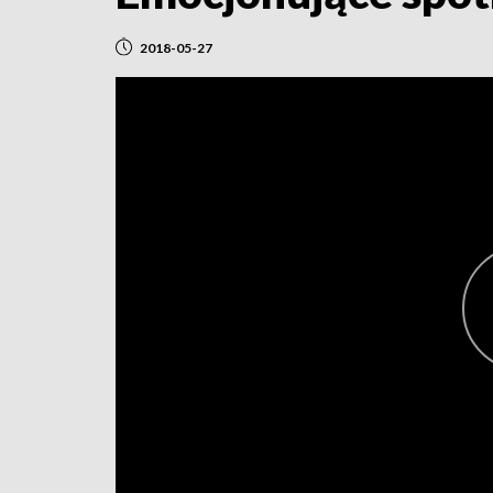
2018-05-27