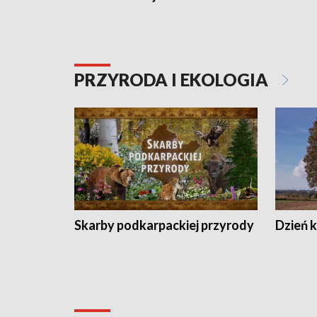
PRZYRODA I EKOLOGIA
Skarby podkarpackiej przyrody
Dzień 