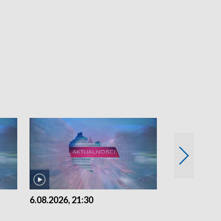
6.08.2026, 21:30
6.08.2026, 18