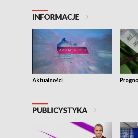
INFORMACJE
Aktualności
Progno
PUBLICYSTYKA