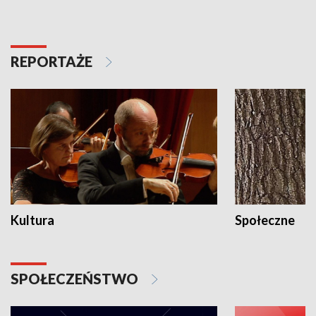
REPORTAŻE
Kultura
Społeczne
SPOŁECZEŃSTWO