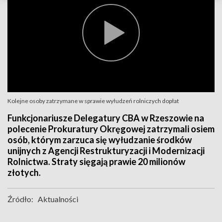
Kolejne osoby zatrzymane w sprawie wyłudzeń rolniczych dopłat
Funkcjonariusze Delegatury CBA w Rzeszowie na
polecenie Prokuratury Okręgowej zatrzymali osiem
osób, którym zarzuca się wyłudzanie środków
unijnych z Agencji Restrukturyzacji i Modernizacji
Rolnictwa. Straty sięgają prawie 20 milionów
złotych.
Źródło:
Aktualności