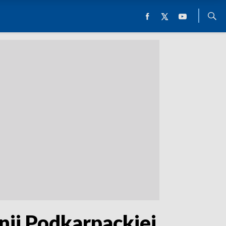
nii Podkarpackiej