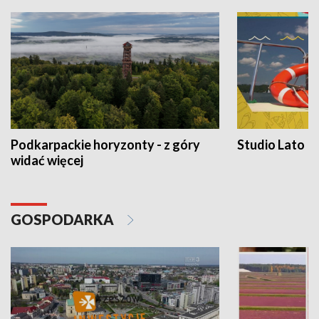
Podkarpackie horyzonty - z góry
Studio Lato
widać więcej
GOSPODARKA