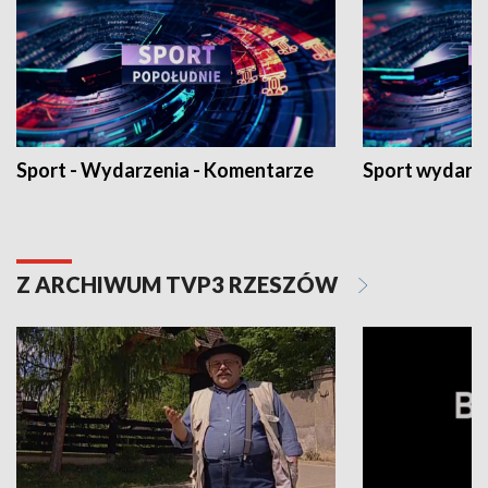
Sport - Wydarzenia - Komentarze
Sport wydarz
Z ARCHIWUM TVP3 RZESZÓW