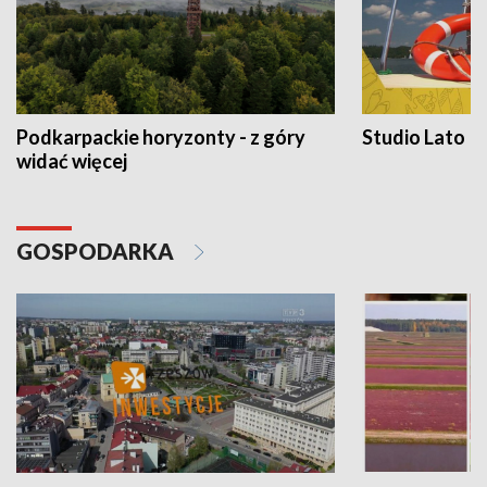
Podkarpackie horyzonty - z góry
Studio Lato
widać więcej
GOSPODARKA