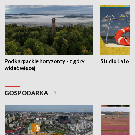
Podkarpackie horyzonty - z góry
Studio Lato
widać więcej
GOSPODARKA