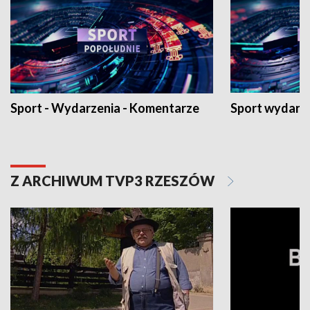
Sport - Wydarzenia - Komentarze
Sport wydarz
Z ARCHIWUM TVP3 RZESZÓW