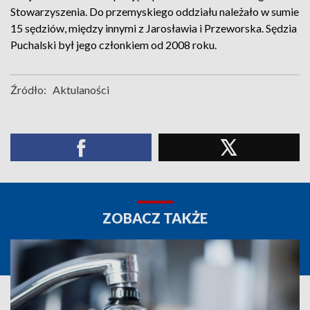
Stowarzyszenia. Do przemyskiego oddziału należało w sumie
15 sędziów, między innymi z Jarosławia i Przeworska. Sędzia
Puchalski był jego członkiem od 2008 roku.
Źródło:
Aktulaności
ZOBACZ TAKŻE