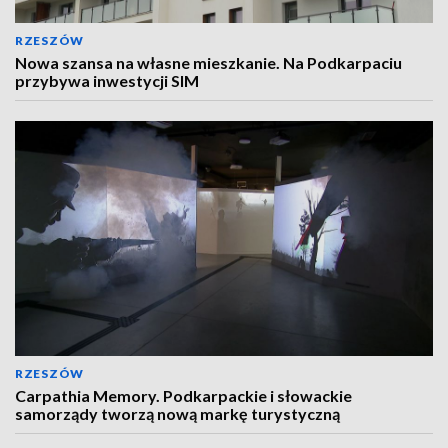
RZESZÓW
Nowa szansa na własne mieszkanie. Na Podkarpaciu
przybywa inwestycji SIM
RZESZÓW
Carpathia Memory. Podkarpackie i słowackie
samorządy tworzą nową markę turystyczną