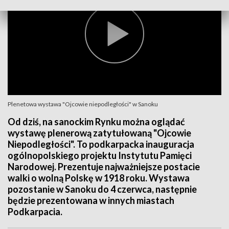
Plenetowa wystawa "Ojcowie niepodległości" w Sanoku
Od dziś, na sanockim Rynku można oglądać
wystawę plenerową zatytułowaną "Ojcowie
Niepodległości". To podkarpacka inauguracja
ogólnopolskiego projektu Instytutu Pamięci
Narodowej. Prezentuje najważniejsze postacie
walki o wolną Polskę w 1918 roku. Wystawa
pozostanie w Sanoku do 4 czerwca, następnie
będzie prezentowana w innych miastach
Podkarpacia.