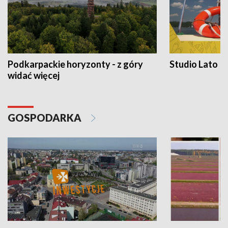
Podkarpackie horyzonty - z góry
Studio Lato
widać więcej
GOSPODARKA