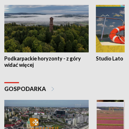
Podkarpackie horyzonty - z góry
Studio Lato
widać więcej
GOSPODARKA