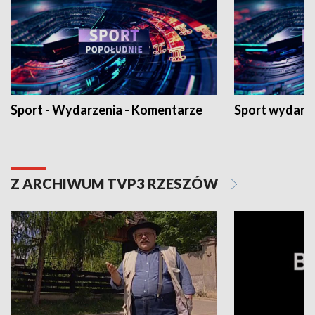
Sport - Wydarzenia - Komentarze
Sport wydarz
Z ARCHIWUM TVP3 RZESZÓW