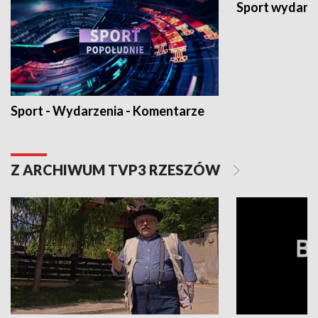
Sport wydarz
Sport - Wydarzenia - Komentarze
Z ARCHIWUM TVP3 RZESZÓW