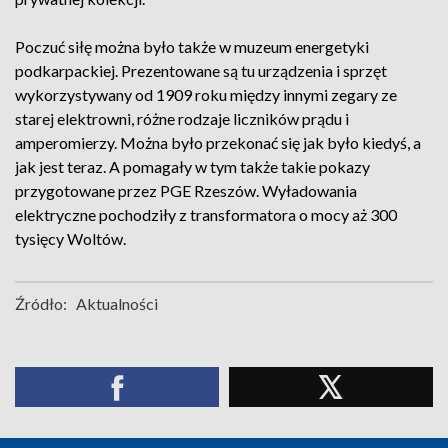
Poczuć siłę można było także w muzeum energetyki
podkarpackiej. Prezentowane są tu urządzenia i sprzęt
wykorzystywany od 1909 roku między innymi zegary ze
starej elektrowni, różne rodzaje liczników prądu i
amperomierzy. Można było przekonać się jak było kiedyś, a
jak jest teraz. A pomagały w tym także takie pokazy
przygotowane przez PGE Rzeszów. Wyładowania
elektryczne pochodziły z transformatora o mocy aż 300
tysięcy Woltów.
Źródło:
Aktualności