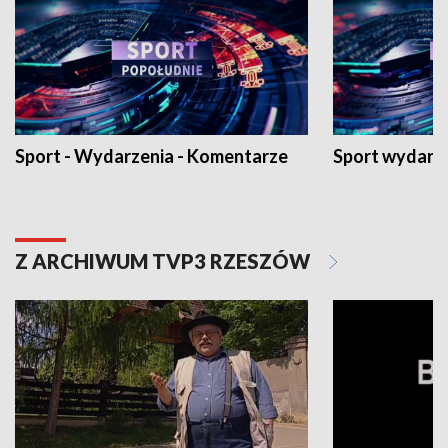
Sport - Wydarzenia - Komentarze
Sport wydarz
Z ARCHIWUM TVP3 RZESZÓW