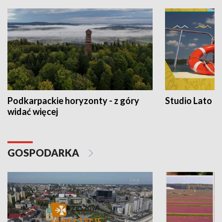
Podkarpackie horyzonty - z góry
Studio Lato
widać więcej
GOSPODARKA