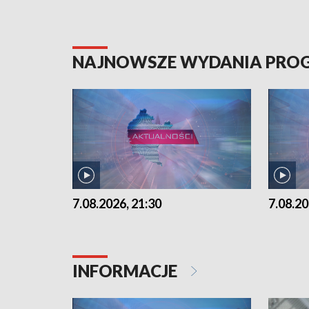
NAJNOWSZE WYDANIA PR
7.08.2026, 21:30
7.08.20
INFORMACJE