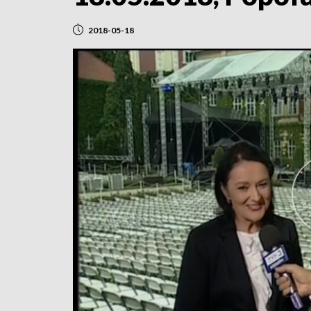
2018-05-18