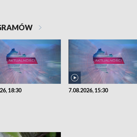
OGRAMÓW
26, 18:30
7.08.2026, 15:30