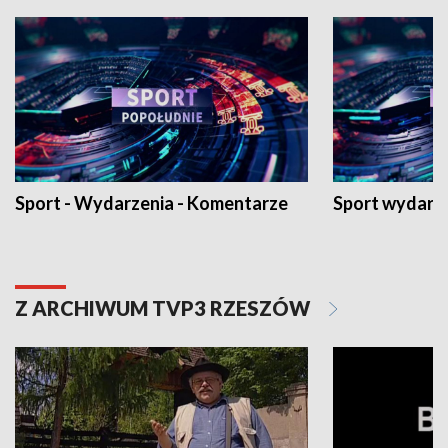
Sport - Wydarzenia - Komentarze
Sport wydarz
Z ARCHIWUM TVP3 RZESZÓW