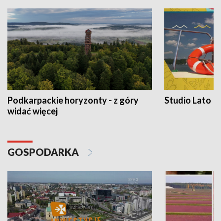
Podkarpackie horyzonty - z góry
Studio Lato
widać więcej
GOSPODARKA