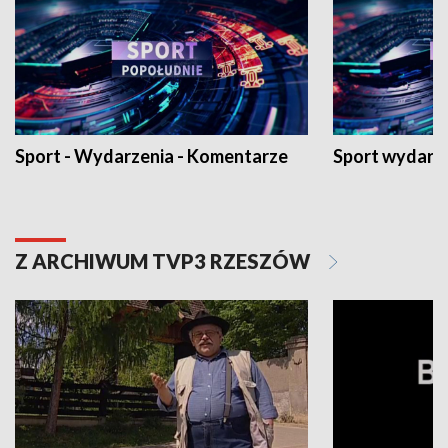
Sport - Wydarzenia - Komentarze
Sport wydarz
Z ARCHIWUM TVP3 RZESZÓW