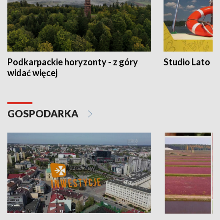
Podkarpackie horyzonty - z góry
Studio Lato
widać więcej
GOSPODARKA