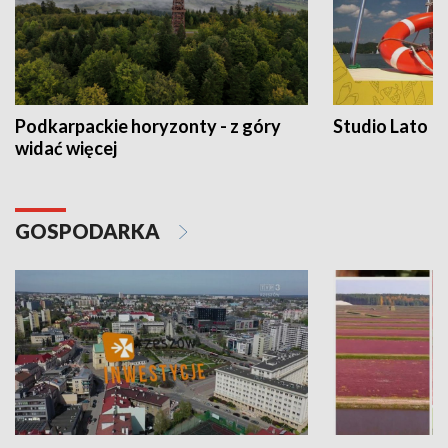
Podkarpackie horyzonty - z góry
Studio Lato
widać więcej
GOSPODARKA