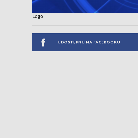
Logo
UDOSTĘPNIJ NA FACEBOOKU