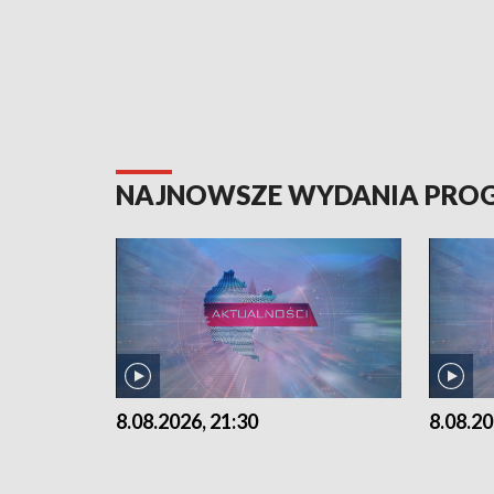
NAJNOWSZE WYDANIA PR
8.08.2026, 21:30
8.08.20