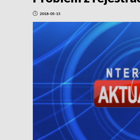
2018-05-15