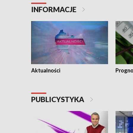
INFORMACJE
Aktualności
Progno
PUBLICYSTYKA