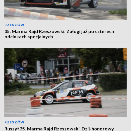
RZESZÓW
35. Marma Rajd Rzeszowski. Załogi już po czterech
odcinkach specjalnych
RZESZÓW
Ruszył 35. Marma Rajd Rzeszowski. Dziś honorowy