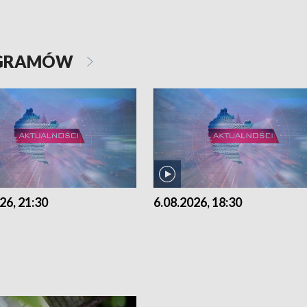
OGRAMÓW
26, 21:30
6.08.2026, 18:30