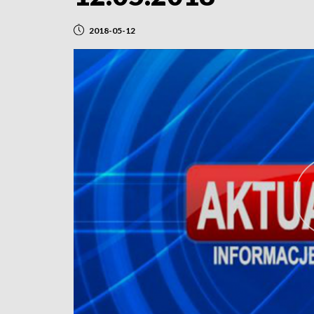
2018-05-12