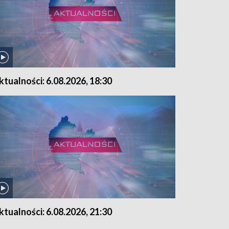
ktualności: 6.08.2026, 18:30
ktualności: 6.08.2026, 21:30