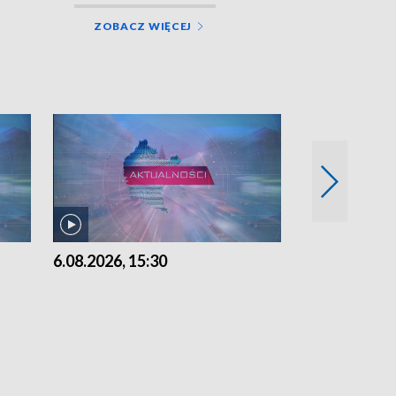
ZOBACZ WIĘCEJ
6.08.2026, 15:30
5.08.2026, 21