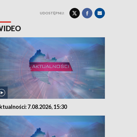
UDOSTĘPNIJ:
WIDEO
ktualności: 7.08.2026, 15:30