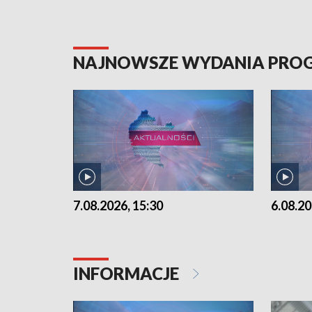
NAJNOWSZE WYDANIA PR
7.08.2026, 15:30
6.08.20
INFORMACJE