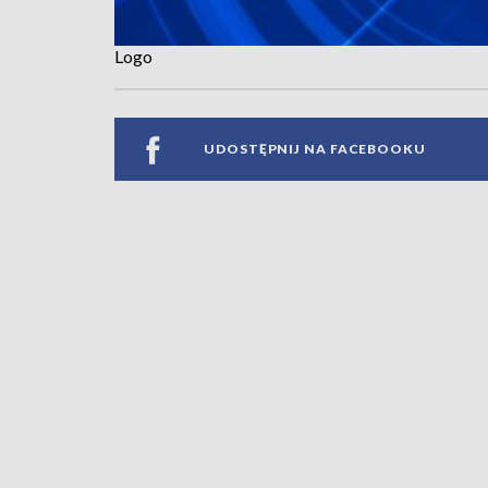
Logo
UDOSTĘPNIJ NA FACEBOOKU