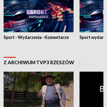
Sport - Wydarzenia - Komentarze
Sport wydarz
Z ARCHIWUM TVP3 RZESZÓW