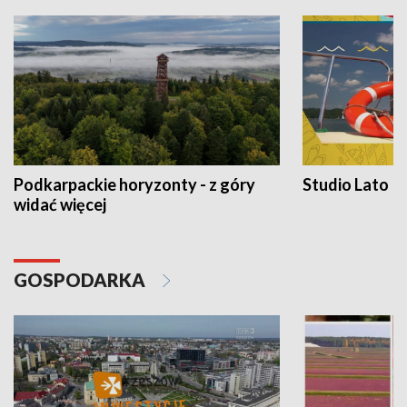
Podkarpackie horyzonty - z góry
Studio Lato
widać więcej
GOSPODARKA