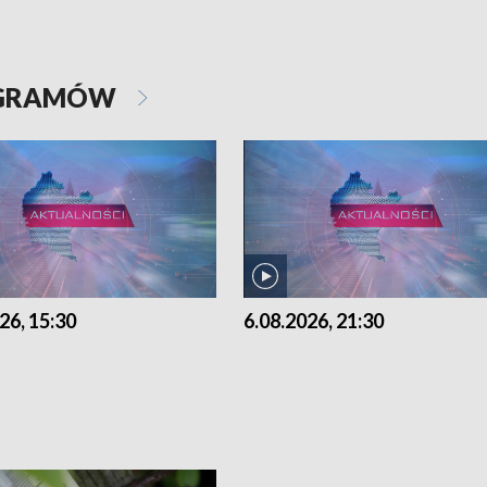
OGRAMÓW
26, 15:30
6.08.2026, 21:30