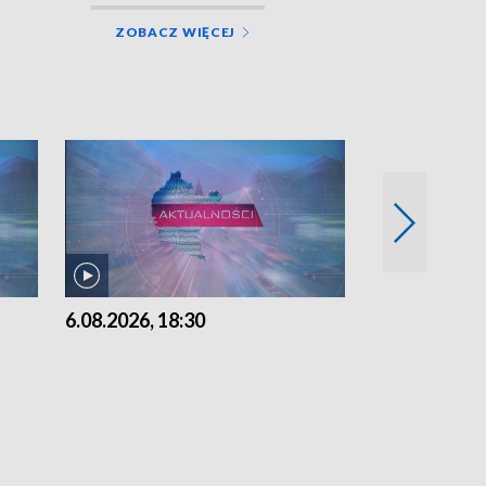
ZOBACZ WIĘCEJ
6.08.2026, 18:30
6.08.2026, 15