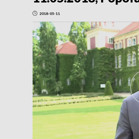
2018-05-11