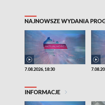
NAJNOWSZE WYDANIA PR
7.08.2026, 18:30
7.08.20
INFORMACJE