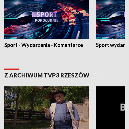
Sport - Wydarzenia - Komentarze
Sport wydarz
Z ARCHIWUM TVP3 RZESZÓW