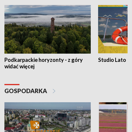
Podkarpackie horyzonty - z góry
Studio Lato
widać więcej
GOSPODARKA