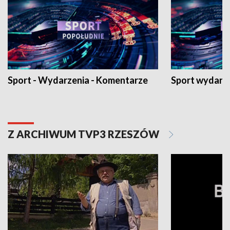
Sport - Wydarzenia - Komentarze
Sport wydarz
Z ARCHIWUM TVP3 RZESZÓW