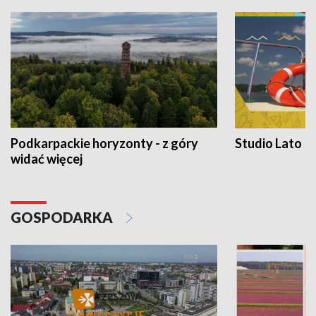
Podkarpackie horyzonty - z góry
Studio Lato
widać więcej
GOSPODARKA