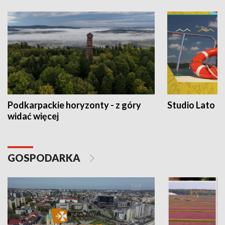
Podkarpackie horyzonty - z góry
Studio Lato
widać więcej
GOSPODARKA