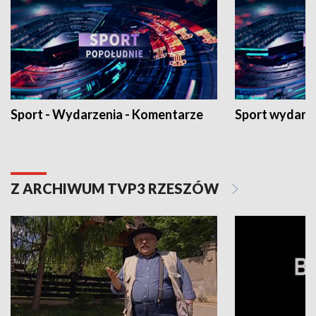
Sport - Wydarzenia - Komentarze
Sport wydarz
Z ARCHIWUM TVP3 RZESZÓW