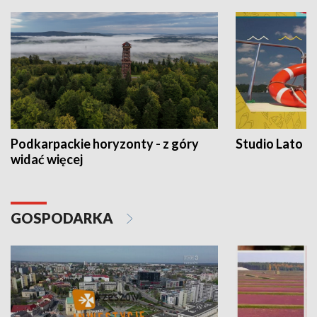
Podkarpackie horyzonty - z góry
Studio Lato
widać więcej
GOSPODARKA