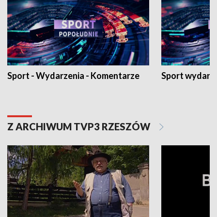
Sport - Wydarzenia - Komentarze
Sport wydarz
Z ARCHIWUM TVP3 RZESZÓW