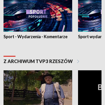
Sport - Wydarzenia - Komentarze
Sport wydarz
Z ARCHIWUM TVP3 RZESZÓW