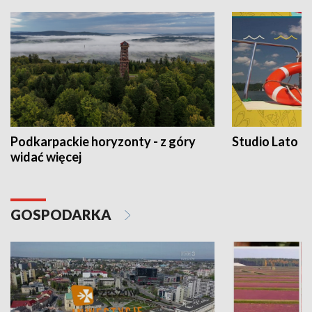
Podkarpackie horyzonty - z góry
Studio Lato
widać więcej
GOSPODARKA