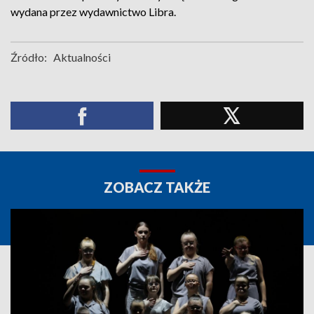
wydana przez wydawnictwo Libra.
Źródło:
Aktualności
ZOBACZ TAKŻE